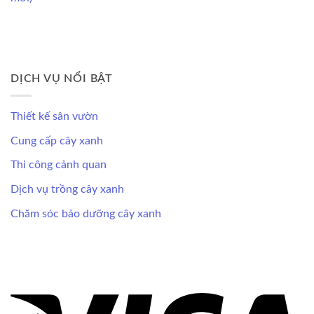
DỊCH VỤ NỔI BẬT
Thiết kế sân vườn
Cung cấp cây xanh
Thi công cảnh quan
Dịch vụ trồng cây xanh
Chăm sóc bảo dưỡng cây xanh