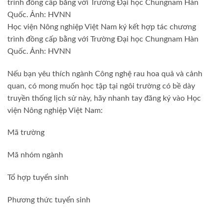
trình đồng cấp bằng với Trường Đại học Chungnam Hàn
Quốc. Ảnh: HVNN
Học viện Nông nghiệp Việt Nam ký kết hợp tác chương
trình đồng cấp bằng với Trường Đại học Chungnam Hàn
Quốc. Ảnh: HVNN
Nếu bạn yêu thích ngành Công nghệ rau hoa quả và cảnh
quan, có mong muốn học tập tại ngôi trường có bề dày
truyền thống lịch sử này, hãy nhanh tay đăng ký vào Học
viện Nông nghiệp Việt Nam:
Mã trường
Mã nhóm ngành
Tổ hợp tuyển sinh
Phương thức tuyển sinh